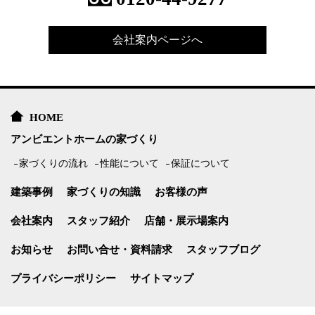
会社案内ページへ
HOME
アンビエントホームの家づくり
家づくりの流れ
性能について
保証について
建築事例
家づくりの知識
お客様の声
会社案内
スタッフ紹介
店舗・展示場案内
お知らせ
お問い合せ・資料請求
スタッフブログ
プライバシーポリシー
サイトマップ