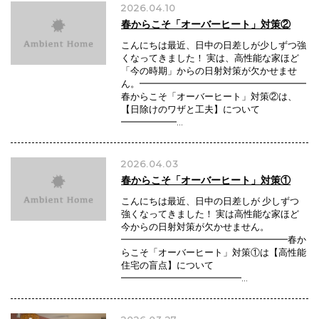
2026.04.10
春からこそ「オーバーヒート」対策②
こんにちは最近、日中の日差しが少しずつ強
くなってきました！ 実は、高性能な家ほど
「今の時期」からの日射対策が欠かせませ
ん。━━━━━━━━━━━━━━━━━━
春からこそ「オーバーヒート」対策②は、
【日除けのワザと工夫】について
━━━━━━…
2026.04.03
春からこそ「オーバーヒート」対策①
こんにちは最近、日中の日差しが 少しずつ
強くなってきました！ 実は高性能な家ほど
今からの日射対策が欠かせません。
━━━━━━━━━━━━━━━━━━春か
らこそ「オーバーヒート」対策①は【高性能
住宅の盲点】について
━━━━━━━━━━━━━…