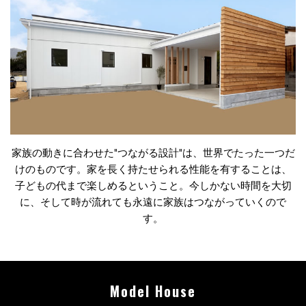
家族の動きに合わせた"つながる設計"は、世界でたった一つだ
けのものです。家を長く持たせられる性能を有することは、
子どもの代まで楽しめるということ。今しかない時間を大切
に、そして時が流れても永遠に家族はつながっていくので
す。
Model House