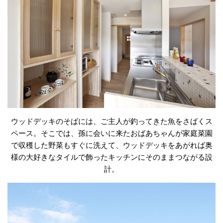
ウッドデッキのそばには、ご主人が釣ってきた魚をさばくス
ペース。そこでは、孫に会いに来たおばあちゃんが家庭菜園
で収穫した野菜もすぐに洗えて、ウッドデッキをあがれば奥
様の大好きなタイルで飾ったキッチンにそのままつながる設
計。