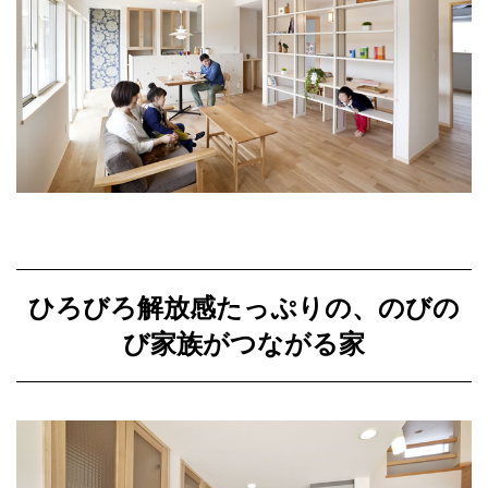
ひろびろ解放感たっぷりの、のびの
び家族がつながる家