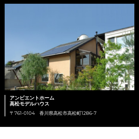
アンビエントホーム
高松モデルハウス
〒761-0104 香川県高松市高松町1286-7