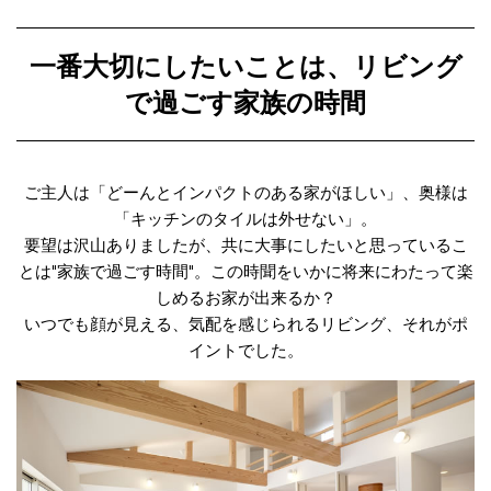
一番大切にしたいことは、リビング
で過ごす家族の時間
ご主人は「どーんとインパクトのある家がほしい」、奥様は
「キッチンのタイルは外せない」。
要望は沢山ありましたが、共に大事にしたいと思っているこ
とは"家族で過ごす時間"。この時聞をいかに将来にわたって楽
しめるお家が出来るか？
いつでも顔が見える、気配を感じられるリビング、それがポ
イントでした。