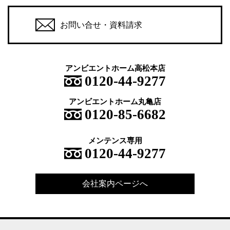
お問い合せ・資料請求
アンビエントホーム高松本店
0120-44-9277
アンビエントホーム丸亀店
0120-85-6682
メンテンス専用
0120-44-9277
会社案内ページへ