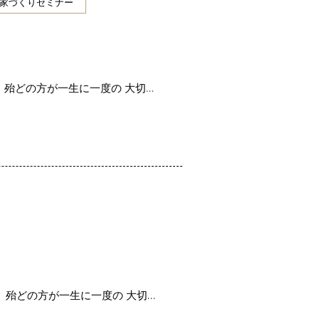
家づくりセミナー
 殆どの方が一生に一度の 大切…
 殆どの方が一生に一度の 大切…