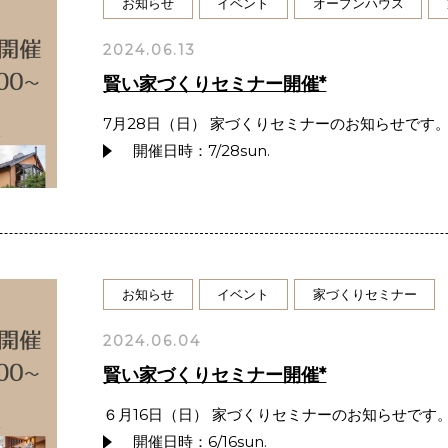
お知らせ
イベント
オープンハウス
2024.06.13
賢い家づくりセミナー開催*
7月28日（日） 家づくりセミナーのお知らせです。
開催日時：7/28sun.
お知らせ
イベント
家づくりセミナー
2024.06.04
賢い家づくりセミナー開催*
６月16日（日） 家づくりセミナーのお知らせです。
開催日時：6/16sun.