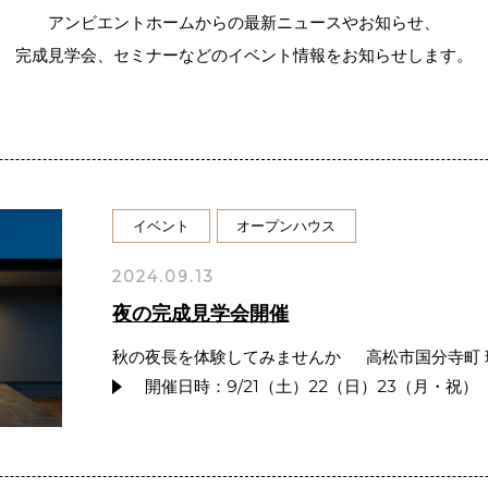
アンビエントホームからの最新ニュースやお知らせ、
完成見学会、セミナーなどのイベント情報をお知らせします。
イベント
オープンハウス
2024.09.13
夜の完成見学会開催
秋の夜長を体験してみませんか 高松市国分寺町 
開催日時：9/21（土）22（日）23（月・祝）