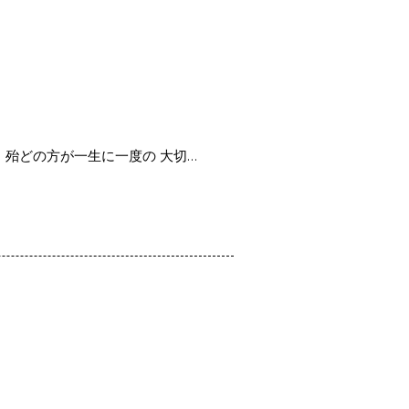
 殆どの方が一生に一度の 大切…