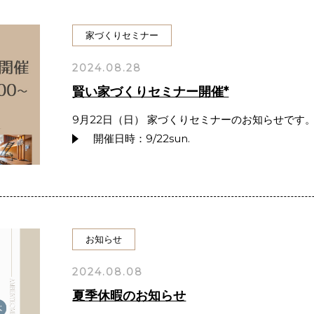
家づくりセミナー
2024.08.28
賢い家づくりセミナー開催*
9月22日（日） 家づくりセミナーのお知らせです。
開催日時：9/22sun.
お知らせ
2024.08.08
夏季休暇のお知らせ