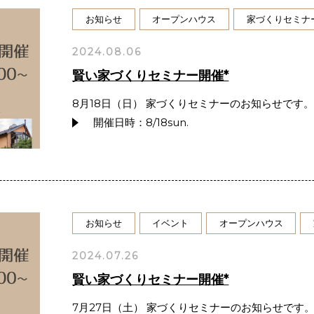
お知らせ
オープンハウス
家づくりセミナ
2024.08.06
賢い家づくりセミナー開催*
8月18日（日） 家づくりセミナーのお知らせです。
開催日時：8/18sun.
お知らせ
イベント
オープンハウス
2024.07.26
賢い家づくりセミナー開催*
7月27日（土） 家づくりセミナーのお知らせです。