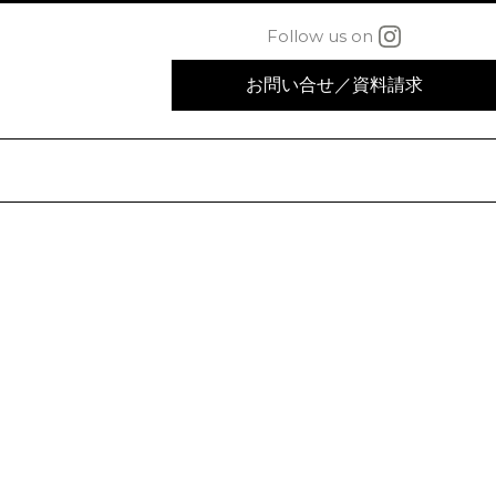
Follow us on
お問い合せ
／
資料請求