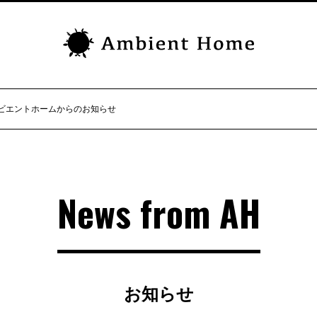
ビエントホームからのお知らせ
News from AH
お知らせ