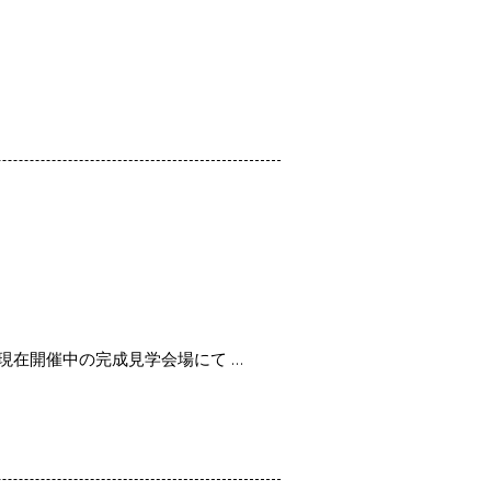
現在開催中の完成見学会場にて …