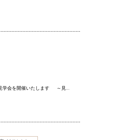
成見学会を開催いたします ～見…