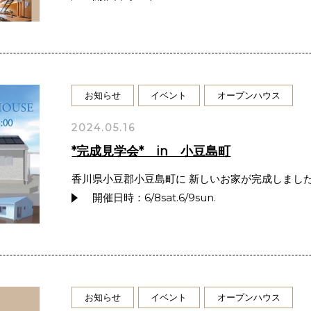
お知らせ
イベント
オープンハウス
2024.05.16
*完成見学会* in 小豆島町
香川県小豆郡小豆島町に 新しいお家が完成しま
開催日時：6/8sat.6/9sun.
お知らせ
イベント
オープンハウス