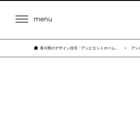
アン
香川県のデザイン住宅「アンビエントホーム」