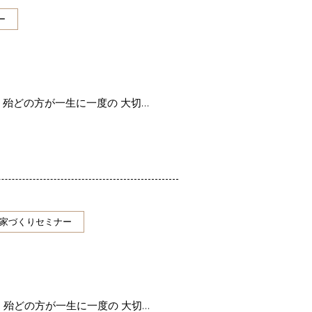
ー
 殆どの方が一生に一度の 大切…
家づくりセミナー
 殆どの方が一生に一度の 大切…