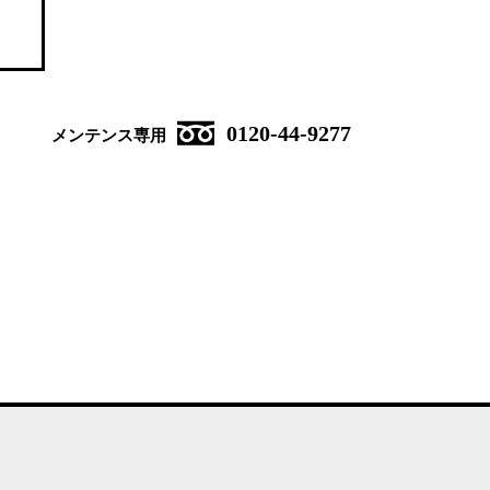
0120-44-9277
メンテンス専用