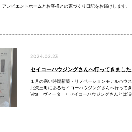
アンビエントホームとお客様との家づくり日記をお届けします。
2024.02.23
セイコーハウジングさんへ行ってきました
１月の寒い時期新築・リノベーションモデルハウ
北矢三町にあるセイコーハウジングさんへ行って
Vita ヴィータ 〉セイコーハウジングさんとは1