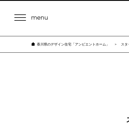
スタ
香川県のデザイン住宅「アンビエントホーム」