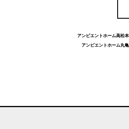
アンビエントホーム高松本
アンビエントホーム丸亀