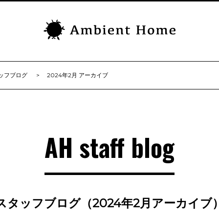
ッフブログ
2024年2月 アーカイブ
AH staff blog
スタッフブログ（2024年2月アーカイブ