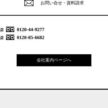
お問い合せ・資料請求
0120-44-9277
店
0120-85-6682
店
会社案内ページへ