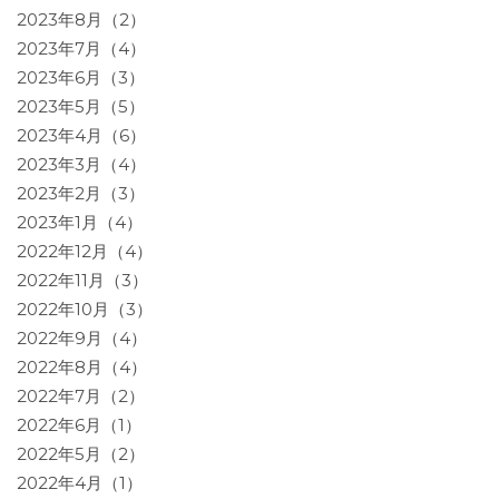
2023年8月（2）
2023年7月（4）
2023年6月（3）
2023年5月（5）
2023年4月（6）
2023年3月（4）
2023年2月（3）
2023年1月（4）
2022年12月（4）
2022年11月（3）
2022年10月（3）
2022年9月（4）
2022年8月（4）
2022年7月（2）
2022年6月（1）
2022年5月（2）
2022年4月（1）