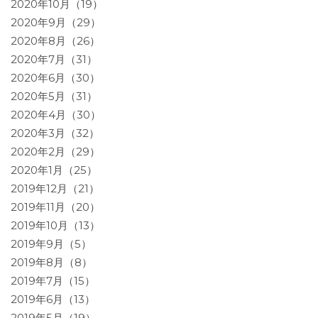
2020年10月（19）
2020年9月（29）
2020年8月（26）
2020年7月（31）
2020年6月（30）
2020年5月（31）
2020年4月（30）
2020年3月（32）
2020年2月（29）
2020年1月（25）
2019年12月（21）
2019年11月（20）
2019年10月（13）
2019年9月（5）
2019年8月（8）
2019年7月（15）
2019年6月（13）
2019年5月（19）