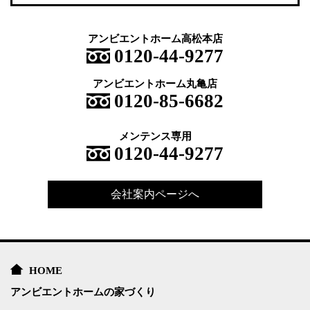
アンビエントホーム高松本店
0120-44-9277
アンビエントホーム丸亀店
0120-85-6682
メンテンス専用
0120-44-9277
会社案内ページへ
HOME
アンビエントホームの家づくり