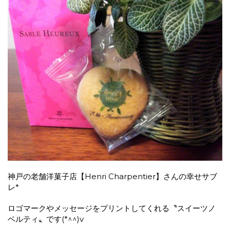
神戸の老舗洋菓子店【
Henri Charpentier
】さんの幸せサブ
レ*
ロゴマークやメッセージをプリントしてくれる〝スイーツノ
ベルティ〟です(*^^)v