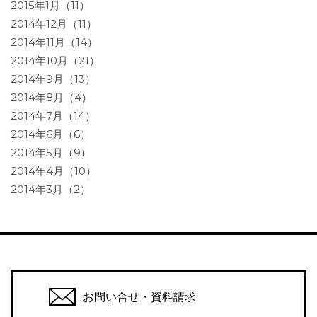
2015年1月（11）
2014年12月（11）
2014年11月（14）
2014年10月（21）
2014年9月（13）
2014年8月（4）
2014年7月（14）
2014年6月（6）
2014年5月（9）
2014年4月（10）
2014年3月（2）
お問い合せ・資料請求