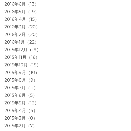
2016年6月（13）
2016年5月（19）
2016年4月（15）
2016年3月（20）
2016年2月（20）
2016年1月（22）
2015年12月（19）
2015年11月（16）
2015年10月（15）
2015年9月（10）
2015年8月（9）
2015年7月（11）
2015年6月（5）
2015年5月（13）
2015年4月（4）
2015年3月（8）
2015年2月（7）