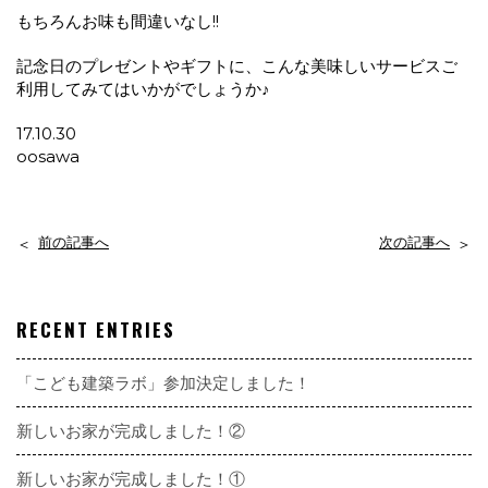
もちろんお味も間違いなし!!
記念日のプレゼントやギフトに、こんな美味しいサービスご
利用してみてはいかがでしょうか♪
17.10.30
oosawa
前の記事へ
次の記事へ
RECENT ENTRIES
「こども建築ラボ」参加決定しました！
新しいお家が完成しました！②
新しいお家が完成しました！①