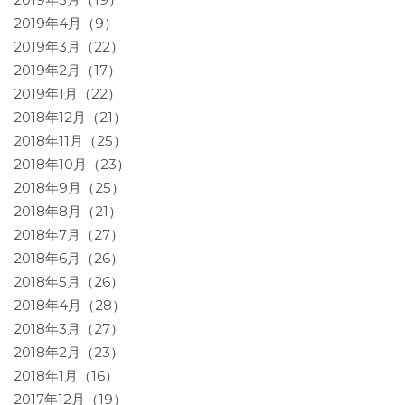
2019年4月（9）
2019年3月（22）
2019年2月（17）
2019年1月（22）
2018年12月（21）
2018年11月（25）
2018年10月（23）
2018年9月（25）
2018年8月（21）
2018年7月（27）
2018年6月（26）
2018年5月（26）
2018年4月（28）
2018年3月（27）
2018年2月（23）
2018年1月（16）
2017年12月（19）