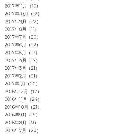
2017年11月（15）
2017年10月（12）
2017年9月（22）
2017年8月（11）
2017年7月（20）
2017年6月（22）
2017年5月（17）
2017年4月（17）
2017年3月（21）
2017年2月（21）
2017年1月（20）
2016年12月（17）
2016年11月（24）
2016年10月（21）
2016年9月（15）
2016年8月（9）
2016年7月（20）