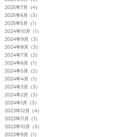
2025年7月（4）
2025年6月（3）
2025年5月（1）
2024年10月（1）
2024年9月（3）
2024年8月（3）
2024年7月（2）
2024年6月（1）
2024年5月（2）
2024年4月（1）
2024年3月（3）
2024年2月（3）
2024年1月（3）
2023年12月（4）
2023年11月（1）
2023年10月（3）
2023年9月（1）