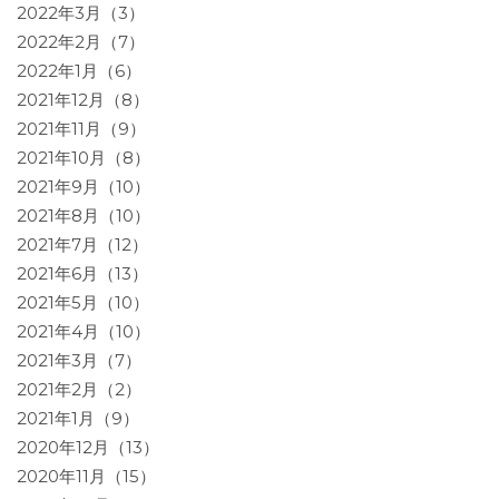
2022年3月（3）
2022年2月（7）
2022年1月（6）
2021年12月（8）
2021年11月（9）
2021年10月（8）
2021年9月（10）
2021年8月（10）
2021年7月（12）
2021年6月（13）
2021年5月（10）
2021年4月（10）
2021年3月（7）
2021年2月（2）
2021年1月（9）
2020年12月（13）
2020年11月（15）