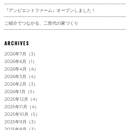
『アンビエントファーム』オープンしました！
ご紹介でつながる、二世代の家づくり
ARCHIVES
2026年7月（3）
2026年6月（1）
2026年4月（4）
2026年3月（4）
2026年2月（3）
2026年1月（5）
2025年12月（4）
2025年11月（4）
2025年10月（5）
2025年9月（3）
2025年8月（3）