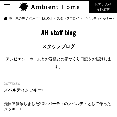
お問い合せ
資料請求
スタッフブログ
ノベルティクッキー♪
香川県のデザイン住宅 [ADM]
AH staff blog
スタッフブログ
アンビエントホームとお客様との家づくり日記をお届けしま
す。
2017.10.30
ノベルティクッキー♪
先日開催致しました20thパーティのノベルティとして作った
クッキー♪