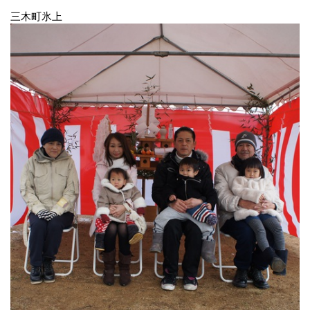
三木町氷上