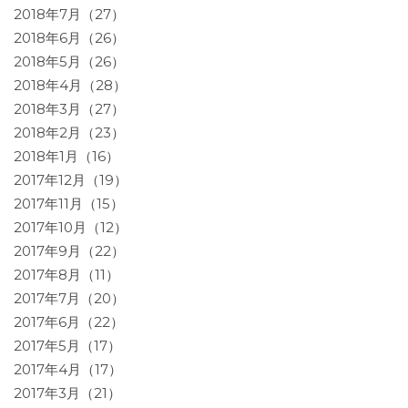
2018年7月（27）
2018年6月（26）
2018年5月（26）
2018年4月（28）
2018年3月（27）
2018年2月（23）
2018年1月（16）
2017年12月（19）
2017年11月（15）
2017年10月（12）
2017年9月（22）
2017年8月（11）
2017年7月（20）
2017年6月（22）
2017年5月（17）
2017年4月（17）
2017年3月（21）