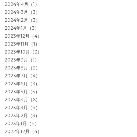
2024年4月（1）
2024年3月（3）
2024年2月（3）
2024年1月（3）
2023年12月（4）
2023年11月（1）
2023年10月（3）
2023年9月（1）
2023年8月（2）
2023年7月（4）
2023年6月（3）
2023年5月（5）
2023年4月（6）
2023年3月（4）
2023年2月（3）
2023年1月（4）
2022年12月（4）