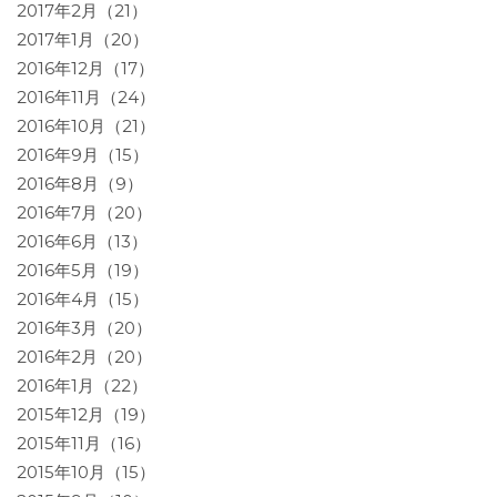
2017年2月（21）
2017年1月（20）
2016年12月（17）
2016年11月（24）
2016年10月（21）
2016年9月（15）
2016年8月（9）
2016年7月（20）
2016年6月（13）
2016年5月（19）
2016年4月（15）
2016年3月（20）
2016年2月（20）
2016年1月（22）
2015年12月（19）
2015年11月（16）
2015年10月（15）