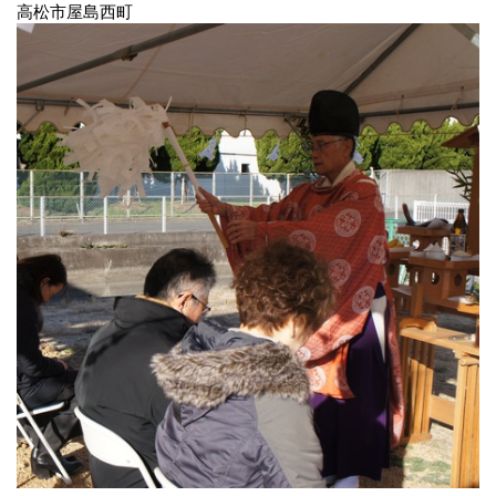
高松市屋島西町