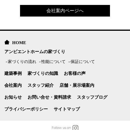
会社案内ページへ
HOME
アンビエントホームの家づくり
家づくりの流れ
性能について
保証について
建築事例
家づくりの知識
お客様の声
会社案内
スタッフ紹介
店舗・展示場案内
お知らせ
お問い合せ・資料請求
スタッフブログ
プライバシーポリシー
サイトマップ
Follow us on