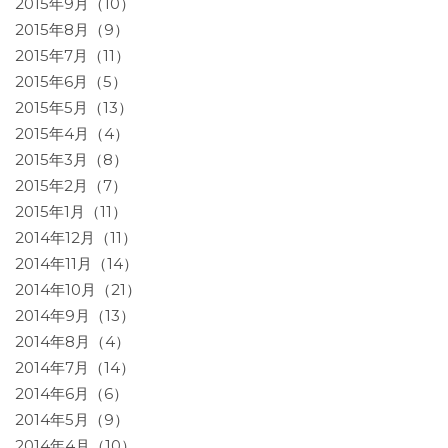
2015年9月（10）
2015年8月（9）
2015年7月（11）
2015年6月（5）
2015年5月（13）
2015年4月（4）
2015年3月（8）
2015年2月（7）
2015年1月（11）
2014年12月（11）
2014年11月（14）
2014年10月（21）
2014年9月（13）
2014年8月（4）
2014年7月（14）
2014年6月（6）
2014年5月（9）
2014年4月（10）