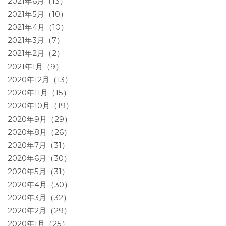
2021年6月（13）
2021年5月（10）
2021年4月（10）
2021年3月（7）
2021年2月（2）
2021年1月（9）
2020年12月（13）
2020年11月（15）
2020年10月（19）
2020年9月（29）
2020年8月（26）
2020年7月（31）
2020年6月（30）
2020年5月（31）
2020年4月（30）
2020年3月（32）
2020年2月（29）
2020年1月（25）