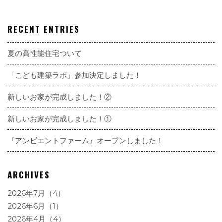
RECENT ENTRIES
夏の高性能住宅ついて
「こども建築ラボ」参加決定しました！
新しいお家が完成しました！②
新しいお家が完成しました！①
『アンビエントファーム』オープンしました！
ARCHIVES
2026年7月（4）
2026年6月（1）
2026年4月（4）