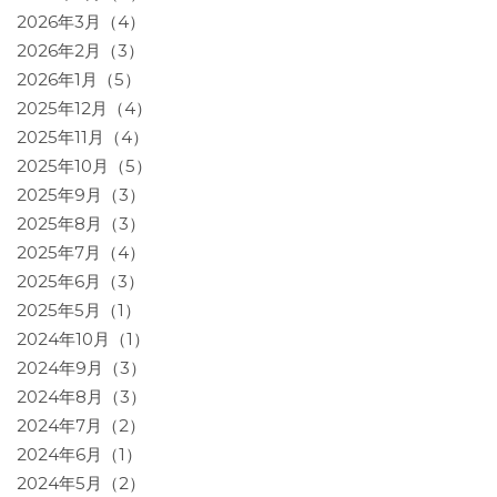
2026年3月（4）
2026年2月（3）
2026年1月（5）
2025年12月（4）
2025年11月（4）
2025年10月（5）
2025年9月（3）
2025年8月（3）
2025年7月（4）
2025年6月（3）
2025年5月（1）
2024年10月（1）
2024年9月（3）
2024年8月（3）
2024年7月（2）
2024年6月（1）
2024年5月（2）