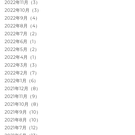
2022年11月（3）
2022年10月（3）
2022年9月（4）
2022年8月（4）
2022年7月（2）
2022年6月（1）
2022年5月（2）
2022年4月（1）
2022年3月（3）
2022年2月（7）
2022年1月（6）
2021年12月（8）
2021年11月（9）
2021年10月（8）
2021年9月（10）
2021年8月（10）
2021年7月（12）