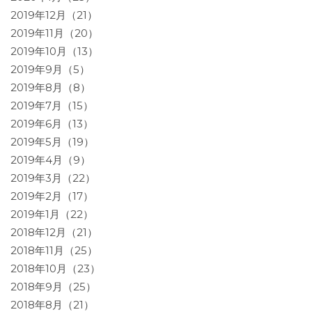
2019年12月（21）
2019年11月（20）
2019年10月（13）
2019年9月（5）
2019年8月（8）
2019年7月（15）
2019年6月（13）
2019年5月（19）
2019年4月（9）
2019年3月（22）
2019年2月（17）
2019年1月（22）
2018年12月（21）
2018年11月（25）
2018年10月（23）
2018年9月（25）
2018年8月（21）