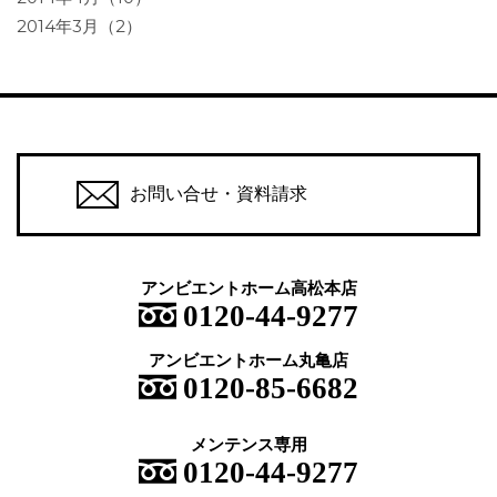
2014年3月（2）
お問い合せ・資料請求
アンビエントホーム高松本店
0120-44-9277
アンビエントホーム丸亀店
0120-85-6682
メンテンス専用
0120-44-9277