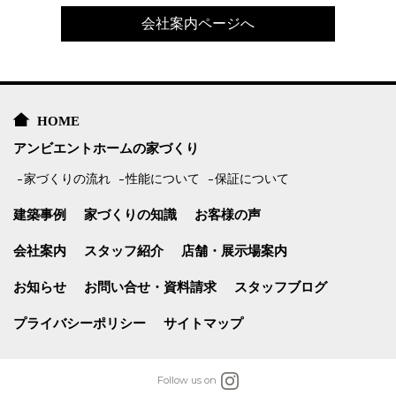
会社案内ページへ
HOME
アンビエントホームの家づくり
家づくりの流れ
性能について
保証について
建築事例
家づくりの知識
お客様の声
会社案内
スタッフ紹介
店舗・展示場案内
お知らせ
お問い合せ・資料請求
スタッフブログ
プライバシーポリシー
サイトマップ
Follow us on