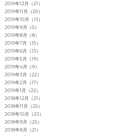
2019年12月（21）
2019年11月（20）
2019年10月（13）
2019年9月（5）
2019年8月（8）
2019年7月（15）
2019年6月（13）
2019年5月（19）
2019年4月（9）
2019年3月（22）
2019年2月（17）
2019年1月（22）
2018年12月（21）
2018年11月（25）
2018年10月（23）
2018年9月（25）
2018年8月（21）