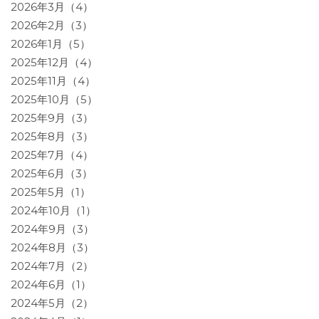
2026年3月（4）
2026年2月（3）
2026年1月（5）
2025年12月（4）
2025年11月（4）
2025年10月（5）
2025年9月（3）
2025年8月（3）
2025年7月（4）
2025年6月（3）
2025年5月（1）
2024年10月（1）
2024年9月（3）
2024年8月（3）
2024年7月（2）
2024年6月（1）
2024年5月（2）