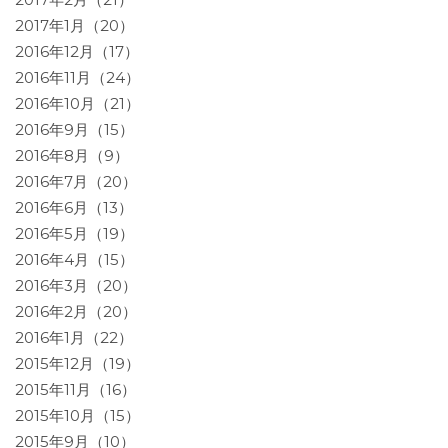
2017年1月（20）
2016年12月（17）
2016年11月（24）
2016年10月（21）
2016年9月（15）
2016年8月（9）
2016年7月（20）
2016年6月（13）
2016年5月（19）
2016年4月（15）
2016年3月（20）
2016年2月（20）
2016年1月（22）
2015年12月（19）
2015年11月（16）
2015年10月（15）
2015年9月（10）