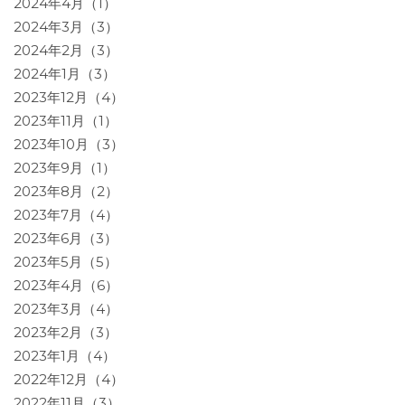
2024年4月（1）
2024年3月（3）
2024年2月（3）
2024年1月（3）
2023年12月（4）
2023年11月（1）
2023年10月（3）
2023年9月（1）
2023年8月（2）
2023年7月（4）
2023年6月（3）
2023年5月（5）
2023年4月（6）
2023年3月（4）
2023年2月（3）
2023年1月（4）
2022年12月（4）
2022年11月（3）