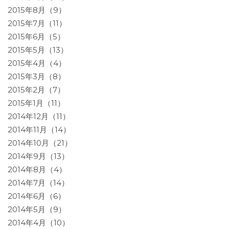
2015年8月（9）
2015年7月（11）
2015年6月（5）
2015年5月（13）
2015年4月（4）
2015年3月（8）
2015年2月（7）
2015年1月（11）
2014年12月（11）
2014年11月（14）
2014年10月（21）
2014年9月（13）
2014年8月（4）
2014年7月（14）
2014年6月（6）
2014年5月（9）
2014年4月（10）