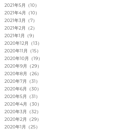
2021年5月（10）
2021年4月（10）
2021年3月（7）
2021年2月（2）
2021年1月（9）
2020年12月（13）
2020年11月（15）
2020年10月（19）
2020年9月（29）
2020年8月（26）
2020年7月（31）
2020年6月（30）
2020年5月（31）
2020年4月（30）
2020年3月（32）
2020年2月（29）
2020年1月（25）