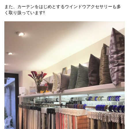
また、カーテンをはじめとするウインドウアクセサリーも多
く取り扱っています!!