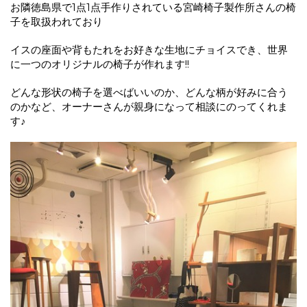
お隣徳島県で1点1点手作りされている宮崎椅子製作所さんの椅
子を取扱われており
イスの座面や背もたれをお好きな生地にチョイスでき、世界
に一つのオリジナルの椅子が作れます!!
どんな形状の椅子を選べばいいのか、どんな柄が好みに合う
のかなど、オーナーさんが親身になって相談にのってくれま
す♪