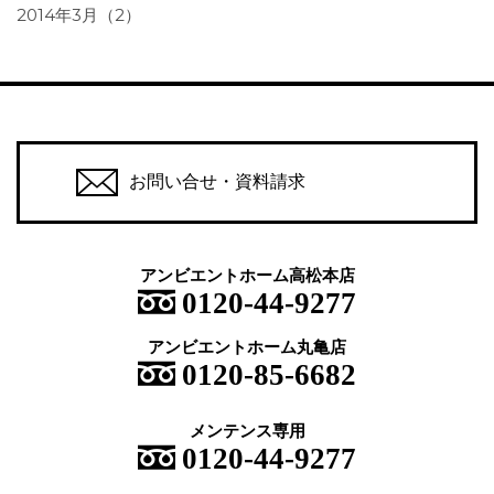
2014年3月（2）
お問い合せ・資料請求
アンビエントホーム高松本店
0120-44-9277
アンビエントホーム丸亀店
0120-85-6682
メンテンス専用
0120-44-9277