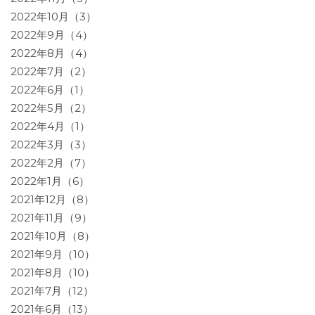
2022年10月（3）
2022年9月（4）
2022年8月（4）
2022年7月（2）
2022年6月（1）
2022年5月（2）
2022年4月（1）
2022年3月（3）
2022年2月（7）
2022年1月（6）
2021年12月（8）
2021年11月（9）
2021年10月（8）
2021年9月（10）
2021年8月（10）
2021年7月（12）
2021年6月（13）