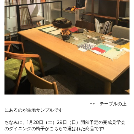
↑↑ テーブルの上
にあるのが生地サンプルです
ちなみに、1月28日（土）29日（日）開催予定の完成見学会
のダイニングの椅子がこちらで選ばれた商品です!