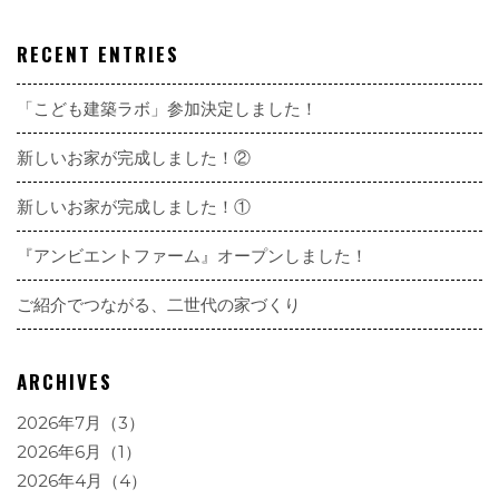
RECENT ENTRIES
「こども建築ラボ」参加決定しました！
新しいお家が完成しました！②
新しいお家が完成しました！①
『アンビエントファーム』オープンしました！
ご紹介でつながる、二世代の家づくり
ARCHIVES
2026年7月（3）
2026年6月（1）
2026年4月（4）