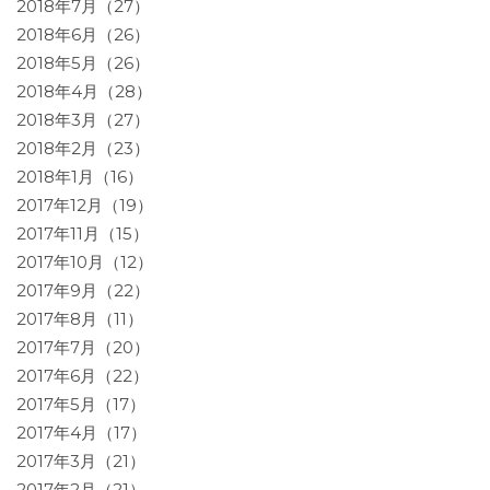
2018年7月（27）
2018年6月（26）
2018年5月（26）
2018年4月（28）
2018年3月（27）
2018年2月（23）
2018年1月（16）
2017年12月（19）
2017年11月（15）
2017年10月（12）
2017年9月（22）
2017年8月（11）
2017年7月（20）
2017年6月（22）
2017年5月（17）
2017年4月（17）
2017年3月（21）
2017年2月（21）